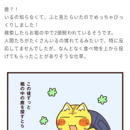
鹿？！
いるの知らなくて、ふと見たらいたのでめっちゃびっ
くりしました！
検索したらお堀の中で2頭飼われているそうです。
人間たちがたくさんいるの慣れてるみたいで、特に反
応してませんでしたが、なんとなく食べ物を上から投
げてもらったことがありそうな仕草。