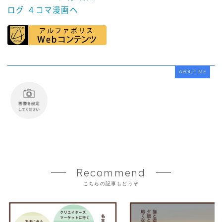
ABOUT ME
Recommend
こちらの記事もどうぞ