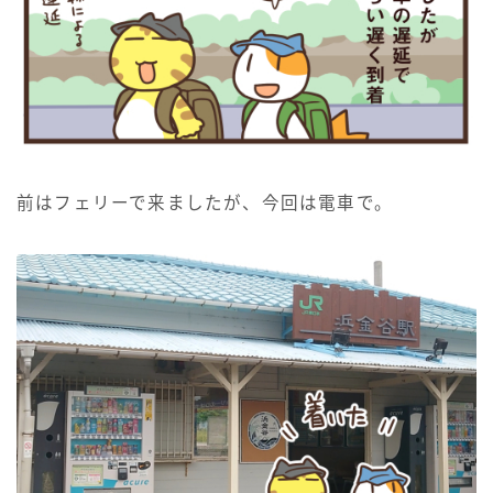
前はフェリーで来ましたが、今回は電車で。