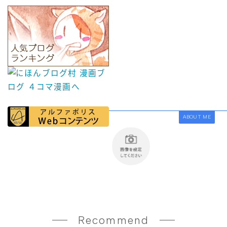
ABOUT ME
Recommend