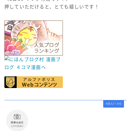
押していただけると、とても嬉しいです！
ABOUT ME