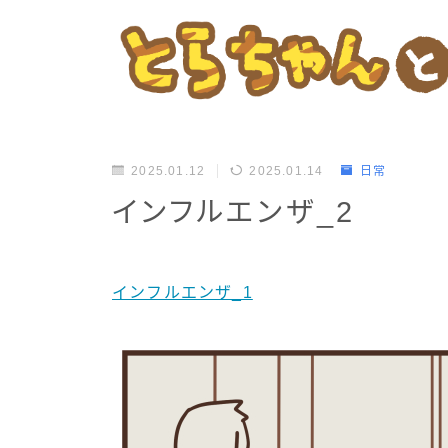
2025.01.12
2025.01.14
日常
インフルエンザ_2
インフルエンザ_1