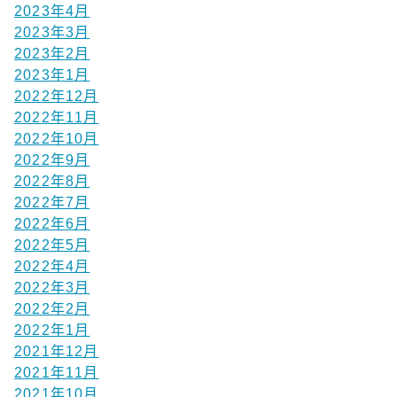
2023年4月
2023年3月
2023年2月
2023年1月
2022年12月
2022年11月
2022年10月
2022年9月
2022年8月
2022年7月
2022年6月
2022年5月
2022年4月
2022年3月
2022年2月
2022年1月
2021年12月
2021年11月
2021年10月