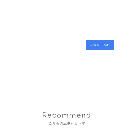
ABOUT ME
Recommend
こちらの記事もどうぞ