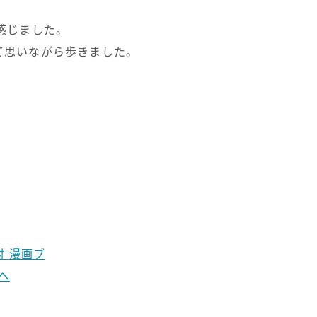
感じました。
て思いながら歩きました。