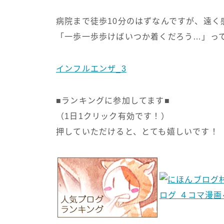
病院まで徒歩10分のはずなんですが、遠く
「一歩一歩歩けばいつか着くだろう…」っ
インフルエンザ_3
■ランキングに参加してます■
（1日1クリック有効です！）
押していただけると、とても嬉しいです！