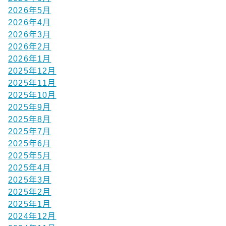
2026年5月
2026年4月
2026年3月
2026年2月
2026年1月
2025年12月
2025年11月
2025年10月
2025年9月
2025年8月
2025年7月
2025年6月
2025年5月
2025年4月
2025年3月
2025年2月
2025年1月
2024年12月