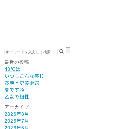
最近の投稿
40℃は
いつもこんな感じ
泰巖歴史美術館
夏ですね
乙女の根性
アーカイブ
2026年8月
2026年7月
2026年6月