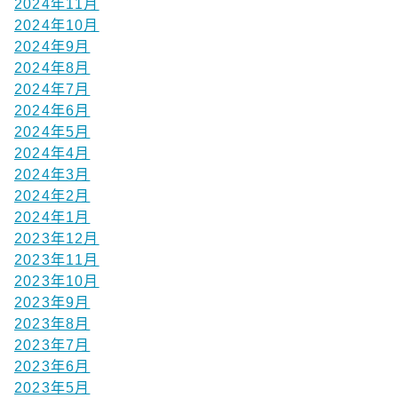
2024年11月
2024年10月
2024年9月
2024年8月
2024年7月
2024年6月
2024年5月
2024年4月
2024年3月
2024年2月
2024年1月
2023年12月
2023年11月
2023年10月
2023年9月
2023年8月
2023年7月
2023年6月
2023年5月