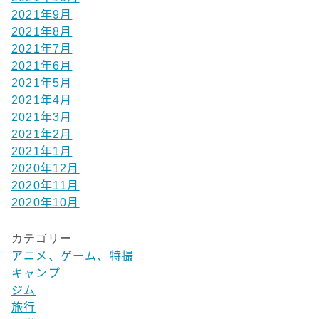
2021年9月
2021年8月
2021年7月
2021年6月
2021年5月
2021年4月
2021年3月
2021年2月
2021年1月
2020年12月
2020年11月
2020年10月
カテゴリー
アニメ、ゲーム、特撮
キャンプ
ジム
旅行