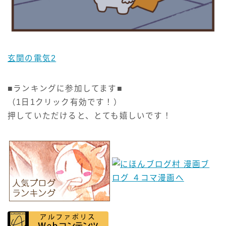
玄関の電気2
■ランキングに参加してます■
（1日1クリック有効です！）
押していただけると、とても嬉しいです！