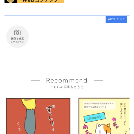
ABOUT ME
Recommend
こちらの記事もどうぞ