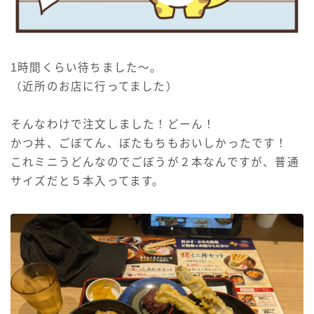
1時間くらい待ちました～。
（近所のお店に行ってました）
そんなわけで注文しました！どーん！
かつ丼、ごぼてん、ぼたもちもおいしかったです！
これミニうどんなのでごぼうが２本なんですが、普通
サイズだと５本入ってます。