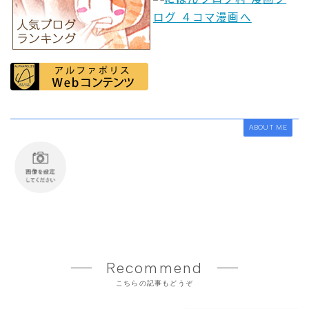
ABOUT ME
Recommend
こちらの記事もどうぞ