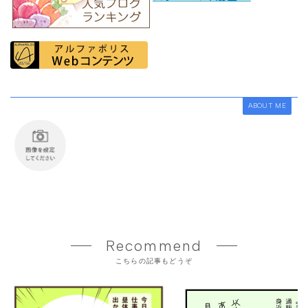
ABOUT ME
Recommend
こちらの記事もどうぞ