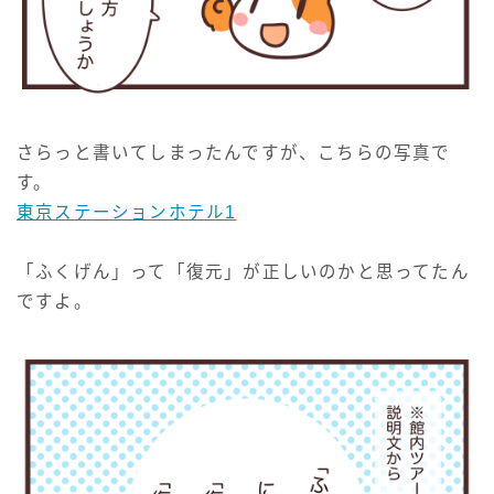
さらっと書いてしまったんですが、こちらの写真で
す。
東京ステーションホテル1
「ふくげん」って「復元」が正しいのかと思ってたん
ですよ。