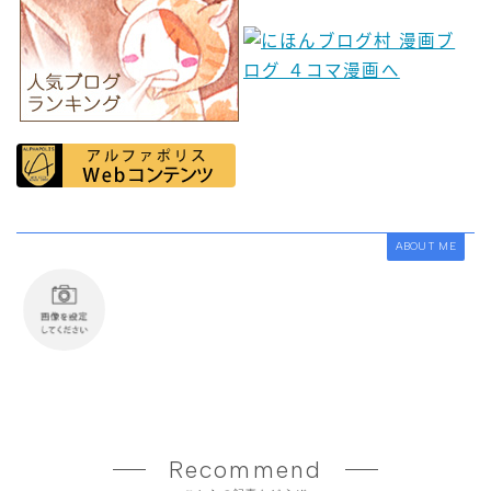
ABOUT ME
Recommend