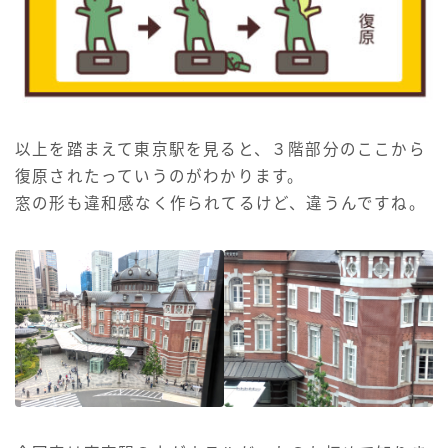
以上を踏まえて東京駅を見ると、３階部分のここから
復原されたっていうのがわかります。
窓の形も違和感なく作られてるけど、違うんですね。