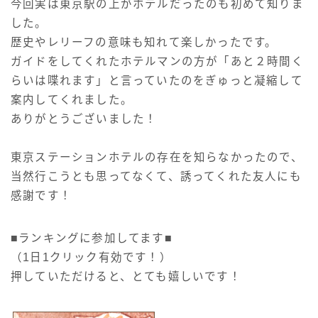
今回実は東京駅の上がホテルだったのも初めて知りま
した。
歴史やレリーフの意味も知れて楽しかったです。
ガイドをしてくれたホテルマンの方が「あと２時間く
らいは喋れます」と言っていたのをぎゅっと凝縮して
案内してくれました。
ありがとうございました！
東京ステーションホテルの存在を知らなかったので、
当然行こうとも思ってなくて、誘ってくれた友人にも
感謝です！
■ランキングに参加してます■
（1日1クリック有効です！）
押していただけると、とても嬉しいです！