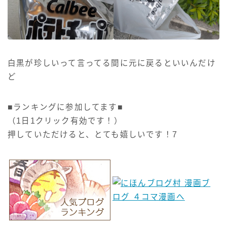
白黒が珍しいって言ってる間に元に戻るといいんだけ
ど
■ランキングに参加してます■
（1日1クリック有効です！）
押していただけると、とても嬉しいです！7