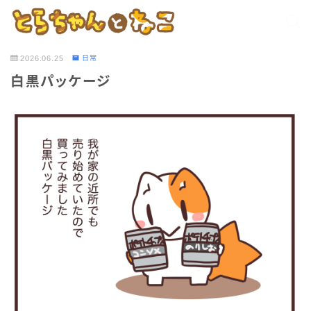
2026.06.25
日常
白黒パッケージ