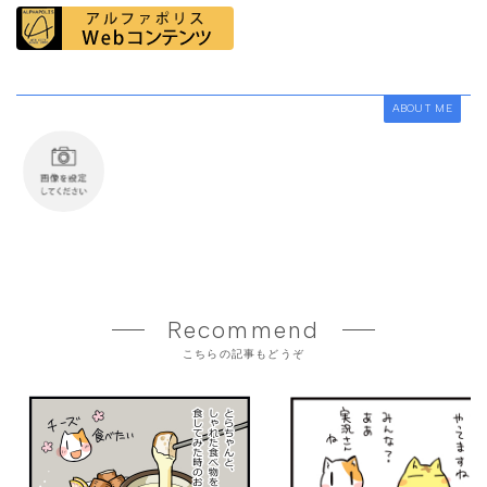
ABOUT ME
Recommend
こちらの記事もどうぞ