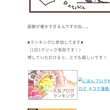
部屋が暖かすぎるんですかね…。
■ランキングに参加してます■
（1日1クリック有効です！）
押していただけると、とても嬉しいです！