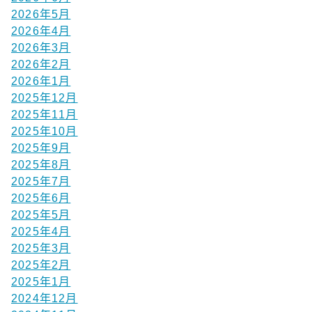
2026年5月
2026年4月
2026年3月
2026年2月
2026年1月
2025年12月
2025年11月
2025年10月
2025年9月
2025年8月
2025年7月
2025年6月
2025年5月
2025年4月
2025年3月
2025年2月
2025年1月
2024年12月