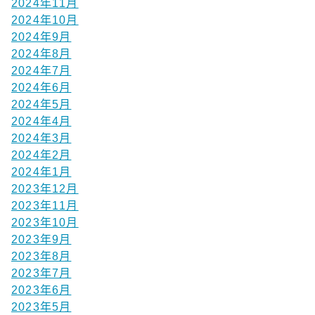
2024年11月
2024年10月
2024年9月
2024年8月
2024年7月
2024年6月
2024年5月
2024年4月
2024年3月
2024年2月
2024年1月
2023年12月
2023年11月
2023年10月
2023年9月
2023年8月
2023年7月
2023年6月
2023年5月