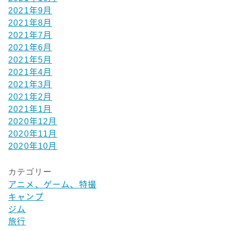
2021年9月
2021年8月
2021年7月
2021年6月
2021年5月
2021年4月
2021年3月
2021年2月
2021年1月
2020年12月
2020年11月
2020年10月
カテゴリー
アニメ、ゲーム、特撮
キャンプ
ジム
旅行