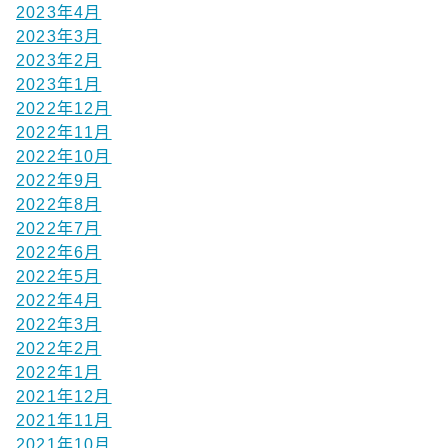
2023年4月
2023年3月
2023年2月
2023年1月
2022年12月
2022年11月
2022年10月
2022年9月
2022年8月
2022年7月
2022年6月
2022年5月
2022年4月
2022年3月
2022年2月
2022年1月
2021年12月
2021年11月
2021年10月