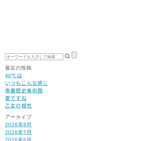
最近の投稿
40℃は
いつもこんな感じ
泰巖歴史美術館
夏ですね
乙女の根性
アーカイブ
2026年8月
2026年7月
2026年6月