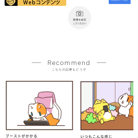
Recommend
こちらの記事もどうぞ
ブーストがかかる
いつもこんな感じ