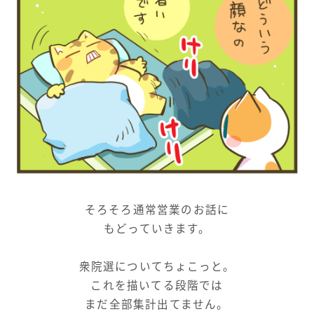
そろそろ通常営業のお話に
もどっていきます。
衆院選についてちょこっと。
これを描いてる段階では
まだ全部集計出てません。