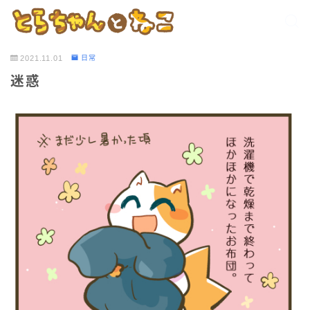
2021.11.01
日常
迷惑