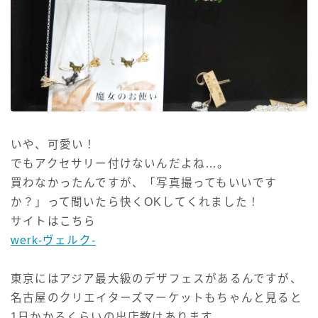
いや、可愛い！
でもアクセサリー付けないんだよね…。
買わなかったんですが、「写真撮ってもいいです
か？」って聞いたら快くOKしてくれました！
サイトはこちら
werk-ヴェルク-
東京にはアジア最大級のデザフェスがあるんですが、
名古屋のクリエイターズマーケットもちゃんと見ると
1日かかるくらいの出店数はあります。