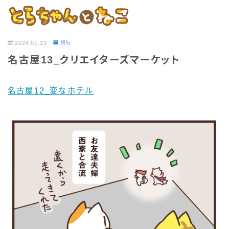
2024.01.13
旅行
名古屋13_クリエイターズマーケット
名古屋12_変なホテル