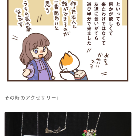
その時のアクセサリー↓