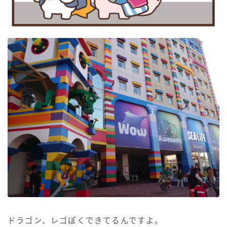
ドラゴン、レゴぽくできてるんですよ。