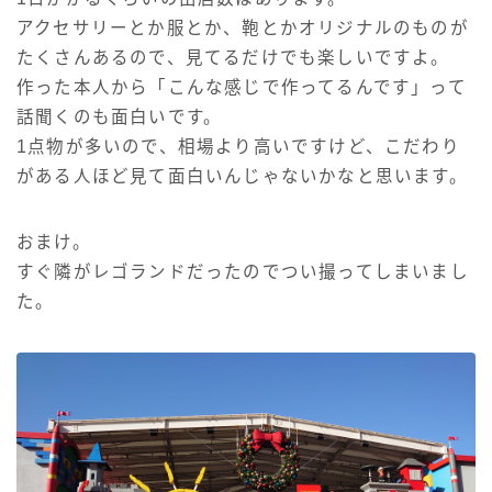
アクセサリーとか服とか、鞄とかオリジナルのものが
たくさんあるので、見てるだけでも楽しいですよ。
作った本人から「こんな感じで作ってるんです」って
話聞くのも面白いです。
1点物が多いので、相場より高いですけど、こだわり
がある人ほど見て面白いんじゃないかなと思います。
おまけ。
すぐ隣がレゴランドだったのでつい撮ってしまいまし
た。