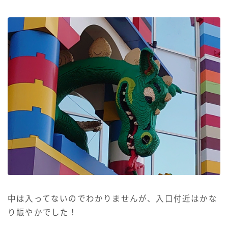
中は入ってないのでわかりませんが、入口付近はかな
り賑やかでした！