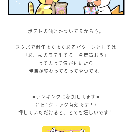
ポテトの油とかついてるからさ。
スタバで例年よくよくあるパターンとしては
「あ、桜のラテ出てる。今度買おう」
って思って気が付いたら
時期が終わってるってやつです。
■ランキングに参加してます■
（1日1クリック有効です！）
押していただけると、とても嬉しいです！