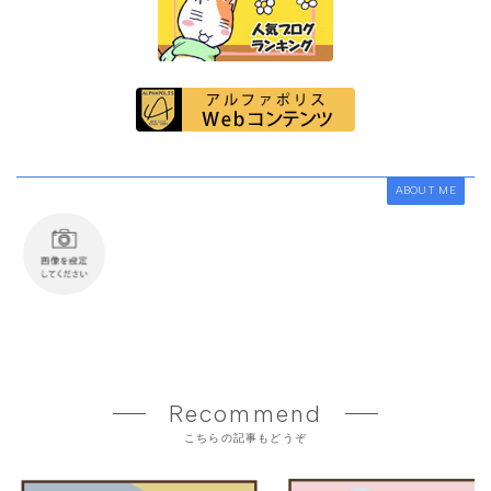
ABOUT ME
Recommend
こちらの記事もどうぞ