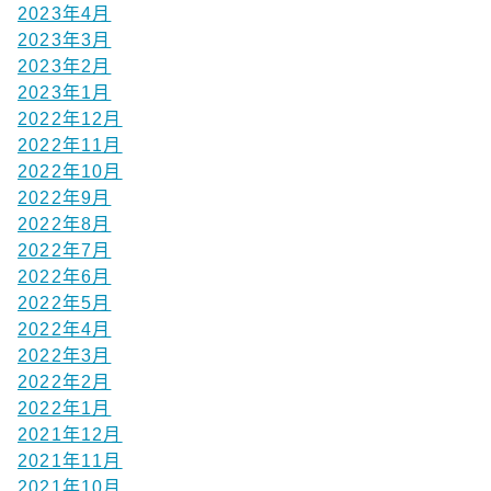
2023年4月
2023年3月
2023年2月
2023年1月
2022年12月
2022年11月
2022年10月
2022年9月
2022年8月
2022年7月
2022年6月
2022年5月
2022年4月
2022年3月
2022年2月
2022年1月
2021年12月
2021年11月
2021年10月