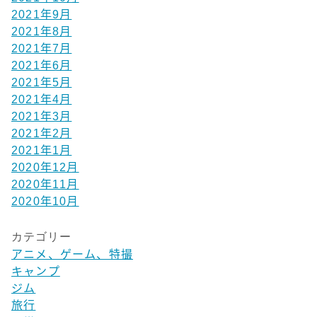
2021年9月
2021年8月
2021年7月
2021年6月
2021年5月
2021年4月
2021年3月
2021年2月
2021年1月
2020年12月
2020年11月
2020年10月
カテゴリー
アニメ、ゲーム、特撮
キャンプ
ジム
旅行