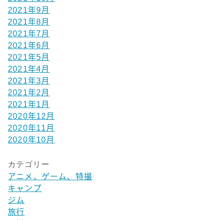
2021年9月
2021年8月
2021年7月
2021年6月
2021年5月
2021年4月
2021年3月
2021年2月
2021年1月
2020年12月
2020年11月
2020年10月
カテゴリー
アニメ、ゲーム、特撮
キャンプ
ジム
旅行