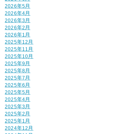
2026年5月
2026年4月
2026年3月
2026年2月
2026年1月
2025年12月
2025年11月
2025年10月
2025年9月
2025年8月
2025年7月
2025年6月
2025年5月
2025年4月
2025年3月
2025年2月
2025年1月
2024年12月