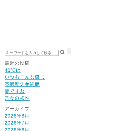
最近の投稿
40℃は
いつもこんな感じ
泰巖歴史美術館
夏ですね
乙女の根性
アーカイブ
2026年8月
2026年7月
2026年6月