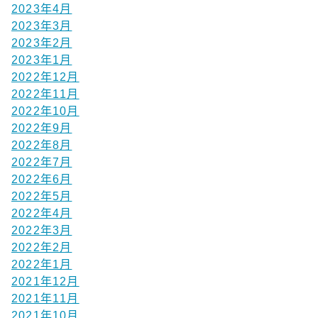
2023年4月
2023年3月
2023年2月
2023年1月
2022年12月
2022年11月
2022年10月
2022年9月
2022年8月
2022年7月
2022年6月
2022年5月
2022年4月
2022年3月
2022年2月
2022年1月
2021年12月
2021年11月
2021年10月