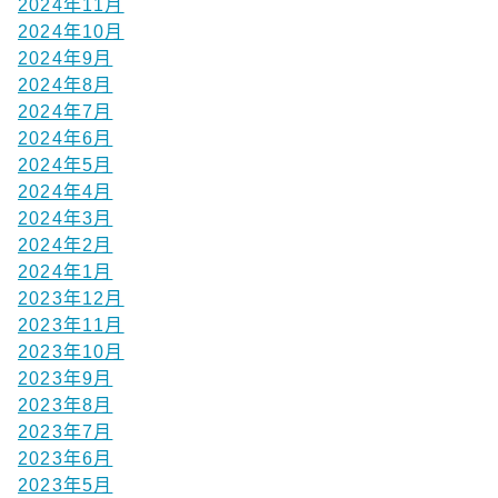
2024年11月
2024年10月
2024年9月
2024年8月
2024年7月
2024年6月
2024年5月
2024年4月
2024年3月
2024年2月
2024年1月
2023年12月
2023年11月
2023年10月
2023年9月
2023年8月
2023年7月
2023年6月
2023年5月