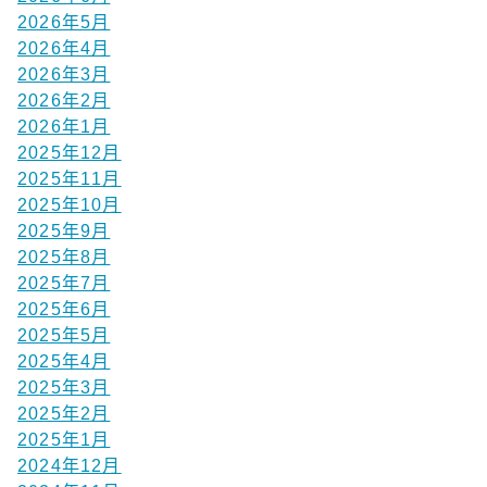
2026年5月
2026年4月
2026年3月
2026年2月
2026年1月
2025年12月
2025年11月
2025年10月
2025年9月
2025年8月
2025年7月
2025年6月
2025年5月
2025年4月
2025年3月
2025年2月
2025年1月
2024年12月