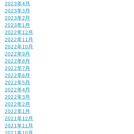
2023年4月
2023年3月
2023年2月
2023年1月
2022年12月
2022年11月
2022年10月
2022年9月
2022年8月
2022年7月
2022年6月
2022年5月
2022年4月
2022年3月
2022年2月
2022年1月
2021年12月
2021年11月
2021年10月