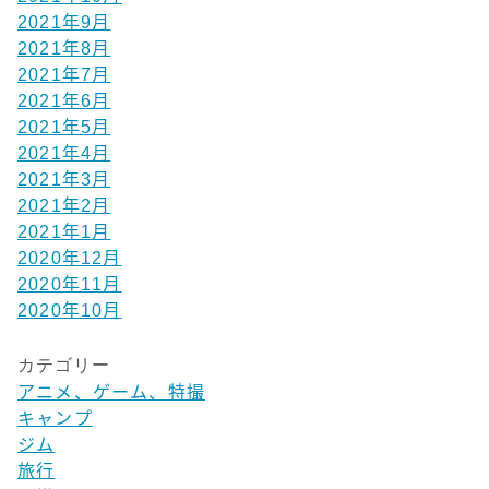
2021年9月
2021年8月
2021年7月
2021年6月
2021年5月
2021年4月
2021年3月
2021年2月
2021年1月
2020年12月
2020年11月
2020年10月
カテゴリー
アニメ、ゲーム、特撮
キャンプ
ジム
旅行