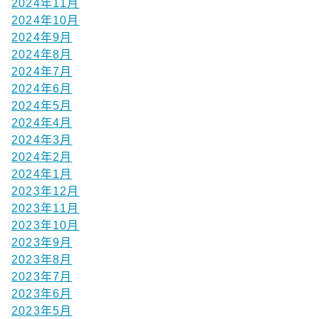
2024年11月
2024年10月
2024年9月
2024年8月
2024年7月
2024年6月
2024年5月
2024年4月
2024年3月
2024年2月
2024年1月
2023年12月
2023年11月
2023年10月
2023年9月
2023年8月
2023年7月
2023年6月
2023年5月