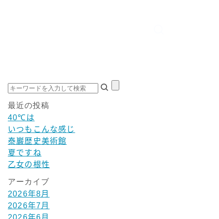
最近の投稿
40℃は
いつもこんな感じ
泰巖歴史美術館
夏ですね
乙女の根性
アーカイブ
2026年8月
2026年7月
2026年6月