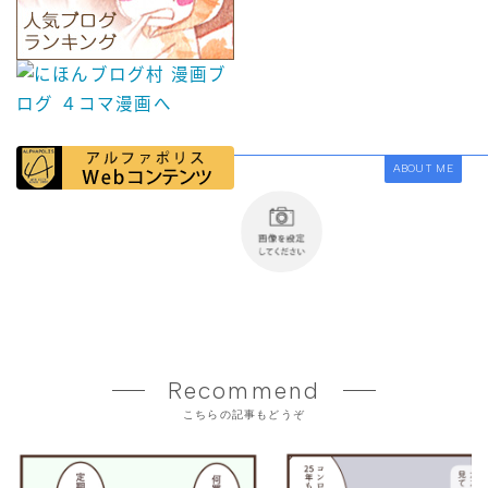
ABOUT ME
Recommend
こちらの記事もどうぞ