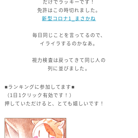
だけでラッキーです！
免許はこの時切れました。
新型コロナ1_まさかね
毎日同じことを言ってるので、
イライラするのかなあ。
視力検査は戻ってきて同じ人の
列に並びました。
■ランキングに参加してます■
（1日1クリック有効です！）
押していただけると、とても嬉しいです！