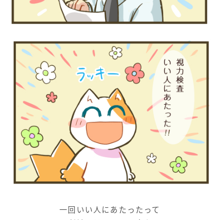
一回いい人にあたったって