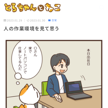
2023.01.29
2023.01.30
日常
人の作業環境を見て思う