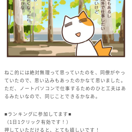
ねこ的には絶対無理って思っていたのを、同僚がやっ
ていたので、思い込みもあったのかなて思いました。
ただ、ノートパソコンで仕事するためのひと工夫はあ
るみたいなので、同じことできるかなあ。
■ランキングに参加してます■
（1日1クリック有効です！）
押していただけると、とても嬉しいです！