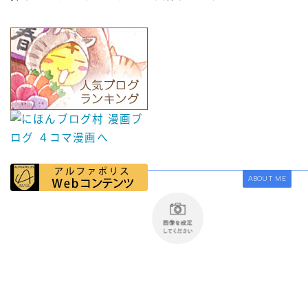
ABOUT ME