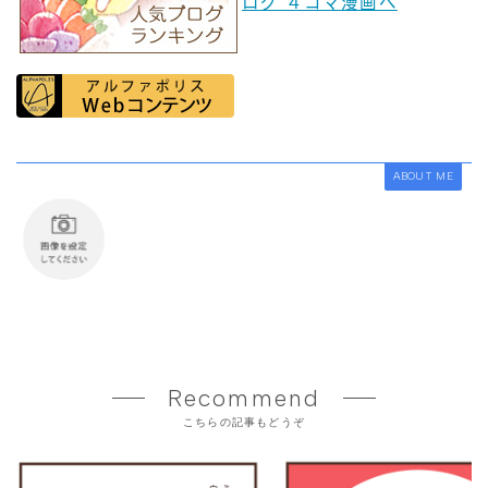
ABOUT ME
Recommend
こちらの記事もどうぞ