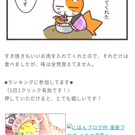
すき焼きもいいお肉を入れてくれたので、それだけは
食べましたが、味は全然覚えてません。
■ランキングに参加してます■
（1日1クリック有効です！）
押していただけると、とても嬉しいです！