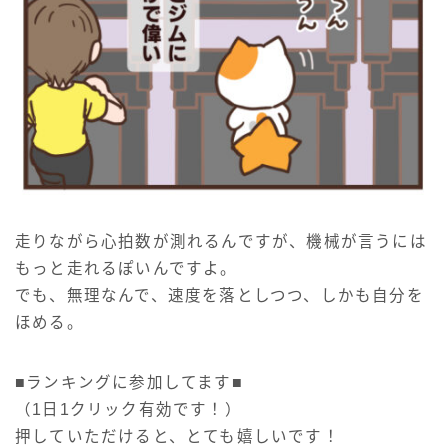
走りながら心拍数が測れるんですが、機械が言うには
もっと走れるぽいんですよ。
でも、無理なんで、速度を落としつつ、しかも自分を
ほめる。
■ランキングに参加してます■
（1日1クリック有効です！）
押していただけると、とても嬉しいです！