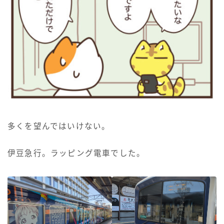
多くを望んではいけない。
伊豆急行。ラッピング電車でした。