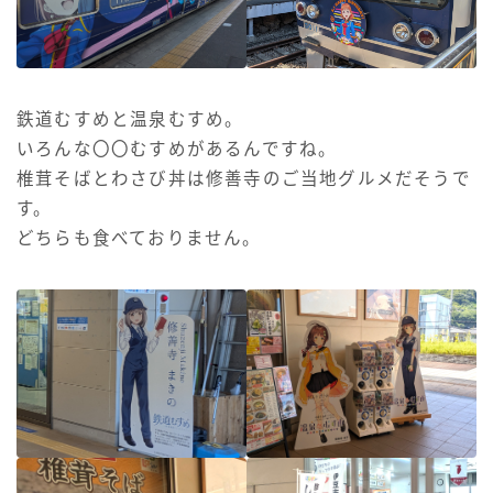
鉄道むすめと温泉むすめ。
いろんな〇〇むすめがあるんですね。
椎茸そばとわさび丼は修善寺のご当地グルメだそうで
す。
どちらも食べておりません。