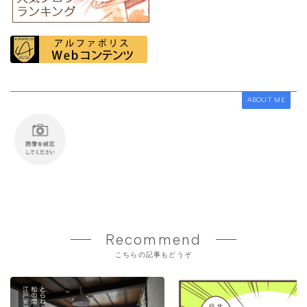
ABOUT ME
Recommend
こちらの記事もどうぞ