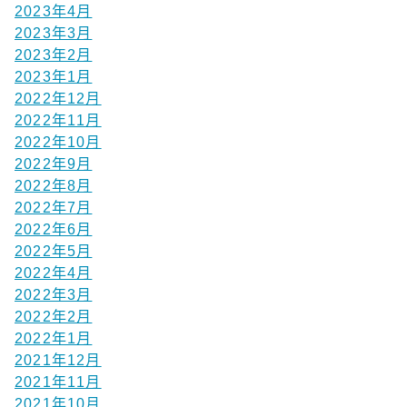
2023年4月
2023年3月
2023年2月
2023年1月
2022年12月
2022年11月
2022年10月
2022年9月
2022年8月
2022年7月
2022年6月
2022年5月
2022年4月
2022年3月
2022年2月
2022年1月
2021年12月
2021年11月
2021年10月