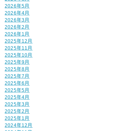
2026年5月
2026年4月
2026年3月
2026年2月
2026年1月
2025年12月
2025年11月
2025年10月
2025年9月
2025年8月
2025年7月
2025年6月
2025年5月
2025年4月
2025年3月
2025年2月
2025年1月
2024年12月