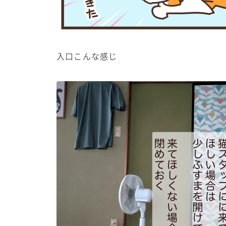
入口こんな感じ