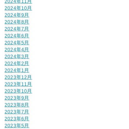
2024年11月
2024年10月
2024年9月
2024年8月
2024年7月
2024年6月
2024年5月
2024年4月
2024年3月
2024年2月
2024年1月
2023年12月
2023年11月
2023年10月
2023年9月
2023年8月
2023年7月
2023年6月
2023年5月