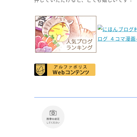
押していただけると、とても嬉しいです！