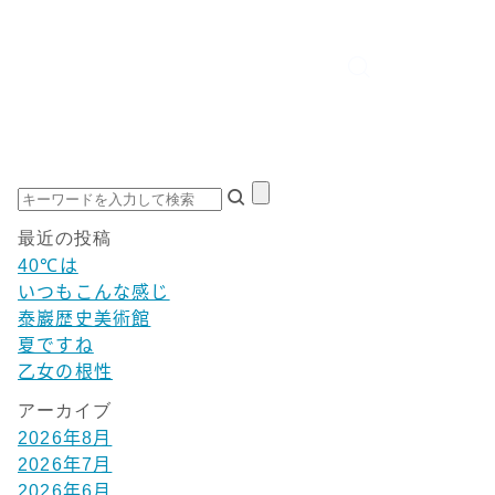
最近の投稿
40℃は
いつもこんな感じ
泰巖歴史美術館
夏ですね
乙女の根性
アーカイブ
2026年8月
2026年7月
2026年6月