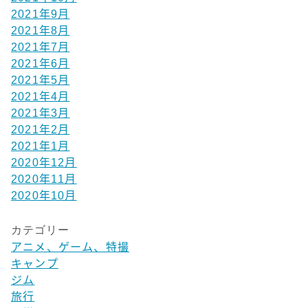
2021年9月
2021年8月
2021年7月
2021年6月
2021年5月
2021年4月
2021年3月
2021年2月
2021年1月
2020年12月
2020年11月
2020年10月
カテゴリー
アニメ、ゲーム、特撮
キャンプ
ジム
旅行