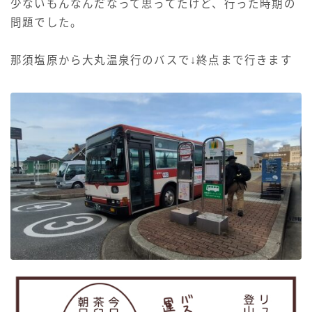
少ないもんなんだなって思ってたけど、行った時期の
問題でした。
那須塩原から大丸温泉行のバスで↓終点まで行きます