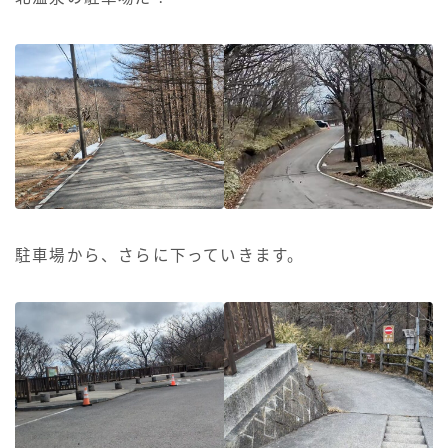
駐車場から、さらに下っていきます。