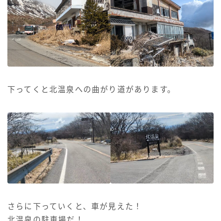
下ってくと北温泉への曲がり道があります。
さらに下っていくと、車が見えた！
北温泉の駐車場だ！