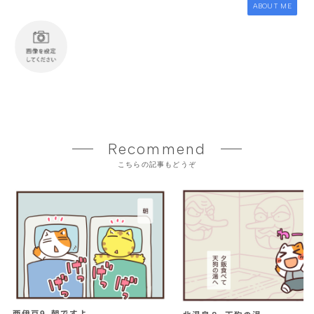
ABOUT ME
Recommend
こちらの記事もどうぞ