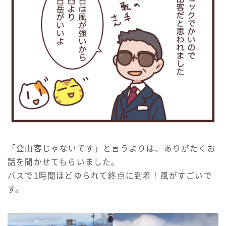
「登山客じゃないです」と言うよりは、ありがたくお
話を聞かせてもらいました。
バスで1時間ほどゆられて終点に到着！風がすごいで
す。