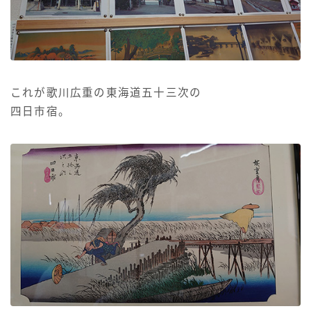
これが歌川広重の東海道五十三次の
四日市宿。