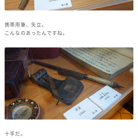
携帯用筆、矢立。
こんなのあったんですね。
十手だ。