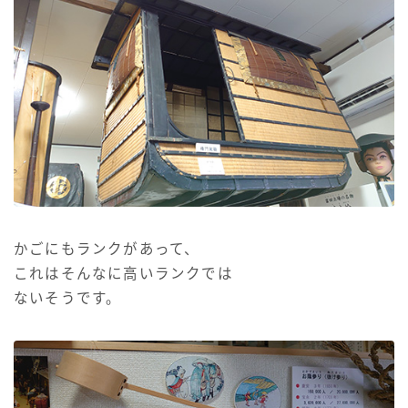
かごにもランクがあって、
これはそんなに高いランクでは
ないそうです。