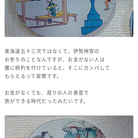
東海道五十三次ではなくて、伊勢神宮の
お参りのことなんですが、お金がない人は
腰に柄杓を付けていると、そこにカンパして
もらえるって習慣です。
お金がなくても、周りの人の善意で
旅ができる時代だったみたいです。