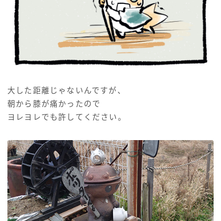
大した距離じゃないんですが、
朝から膝が痛かったので
ヨレヨレでも許してください。