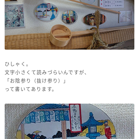
ひしゃく。
文字小さくて読みづらいんですが、
「お陰参り（抜け参り）」
って書いてあります。