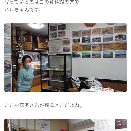
写っているのはこの資料館の方で
ハルちゃんです。
ここお医者さんが座るとこだよね。