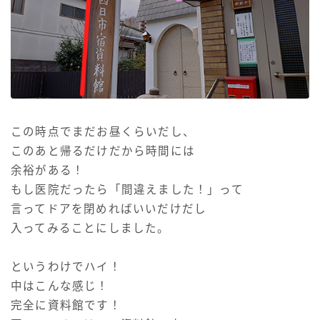
この時点でまだお昼くらいだし、
このあと帰るだけだから時間には
余裕がある！
もし医院だったら「間違えました！」って
言ってドアを閉めればいいだけだし
入ってみることにしました。
というわけでハイ！
中はこんな感じ！
完全に資料館です！