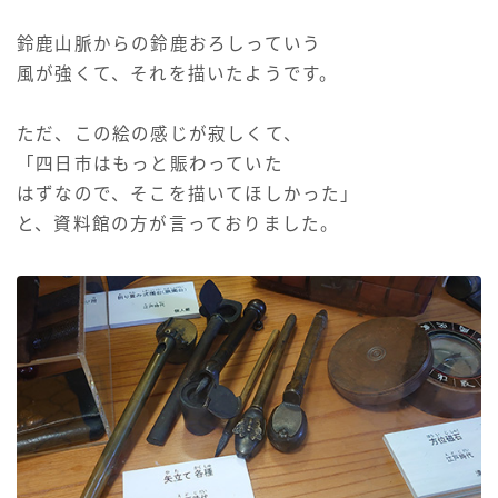
鈴鹿山脈からの鈴鹿おろしっていう
風が強くて、それを描いたようです。
ただ、この絵の感じが寂しくて、
「四日市はもっと賑わっていた
はずなので、そこを描いてほしかった」
と、資料館の方が言っておりました。