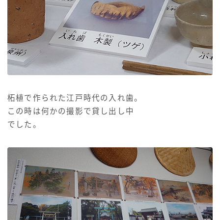
柘植で作られた江戸時代の入れ歯。
この時は何かの撮影で貸し出し中
でした。