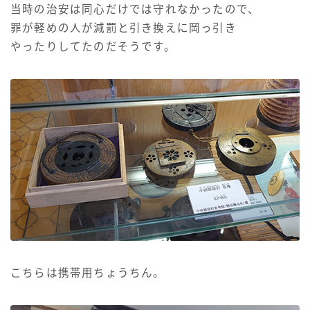
当時の治安は同心だけでは守れなかったので、
罪が軽めの人が減罰と引き換えに岡っ引き
やったりしてたのだそうです。
こちらは携帯用ちょうちん。